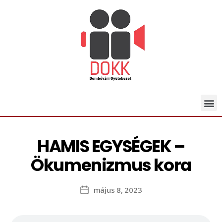
HAMIS EGYSÉGEK –
Ökumenizmus kora
május 8, 2023