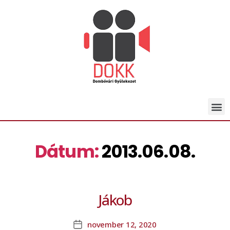
Dátum:
2013.06.08.
Jákob
november 12, 2020