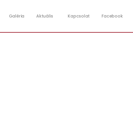
Galéria
Aktuális
Kapcsolat
Facebook