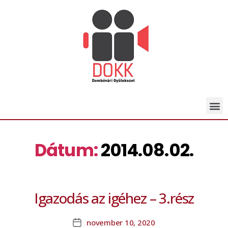
Dátum:
2014.08.02.
Igazodás az igéhez – 3.rész
november 10, 2020