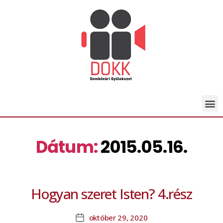
Dátum:
2015.05.16.
Hogyan szeret Isten? 4.rész
október 29, 2020