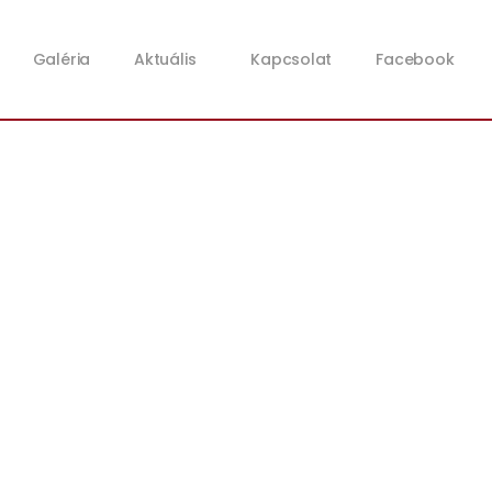
Galéria
Aktuális
Kapcsolat
Facebook