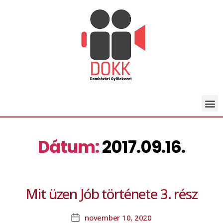
Dátum:
2017.09.16.
Mit üzen Jób története 3. rész
november 10, 2020