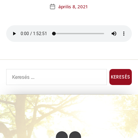
április 8, 2021