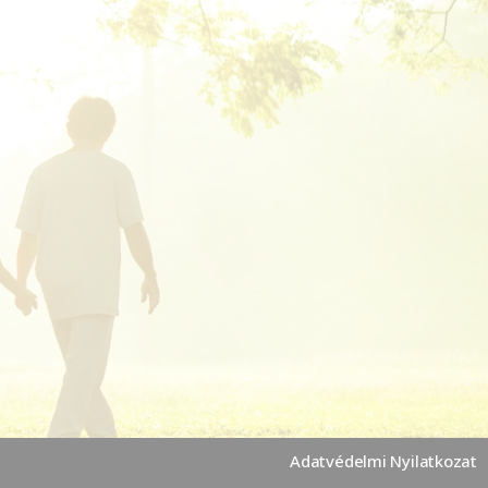
Adatvédelmi Nyilatkozat