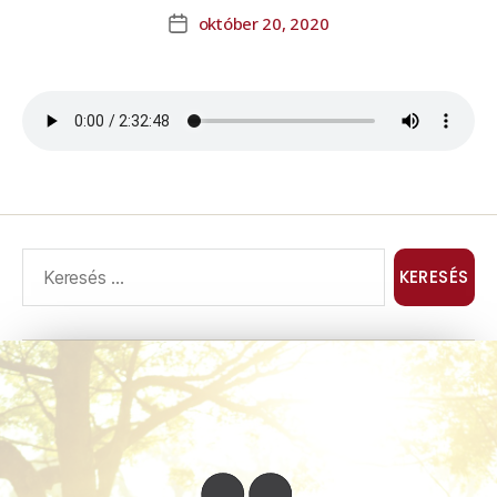
október 20, 2020