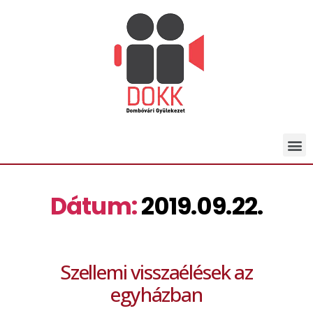
Dátum:
2019.09.22.
Szellemi visszaélések az
egyházban