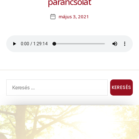
parancsolat
május 3, 2021