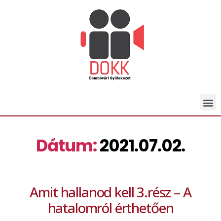
Dátum:
2021.07.02.
Amit hallanod kell 3.rész – A
hatalomról érthetően