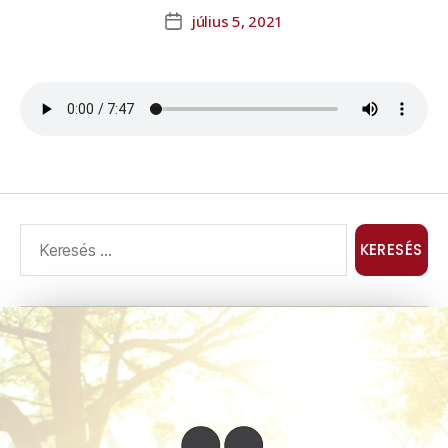
július 5, 2021