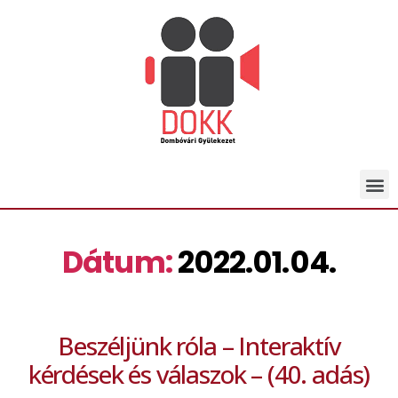
Dátum:
2022.01.04.
Beszéljünk róla – Interaktív
kérdések és válaszok – (40. adás)