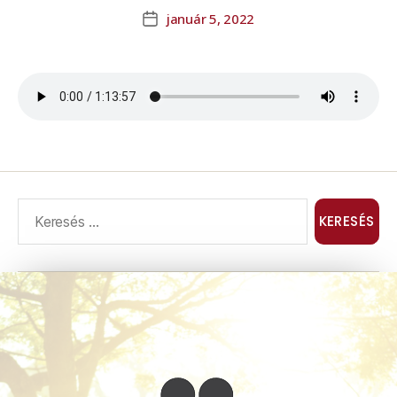
január 5, 2022