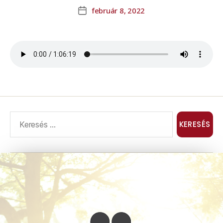
február 8, 2022