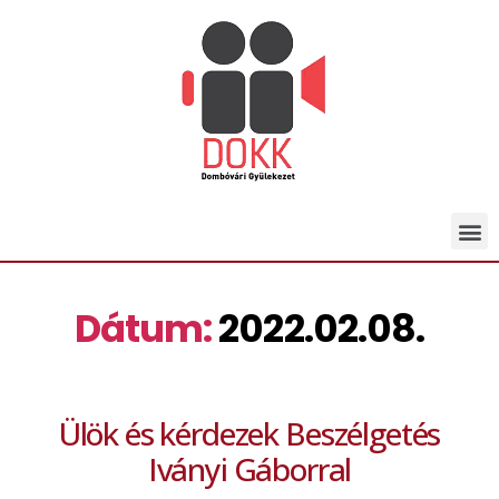
Dátum:
2022.02.08.
Ülök és kérdezek Beszélgetés
Iványi Gáborral