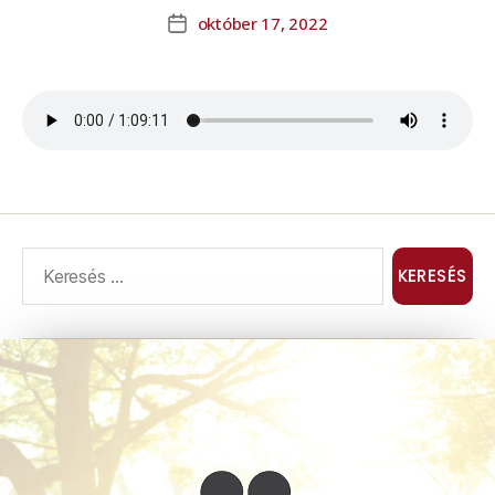
október 17, 2022