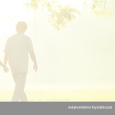
Adatvédelmi Nyilatkozat