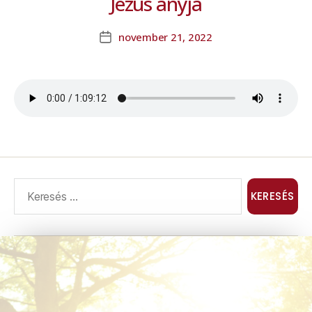
Jézus anyja
november 21, 2022