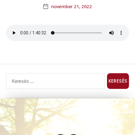
november 21, 2022