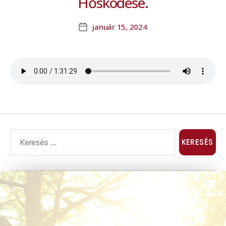
Hősködése.
január 15, 2024