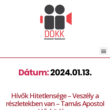
Dátum:
2024.01.13.
Hívők Hitetlensége – Veszély a
részletekben van – Tamás Apostol