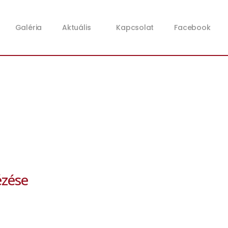
Galéria
Aktuális
Kapcsolat
Facebook
ézése