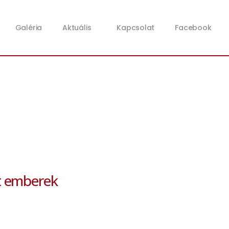
Galéria
Aktuális
Kapcsolat
Facebook
tt emberek