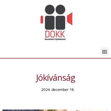
Jókívánság
2024. december 18.