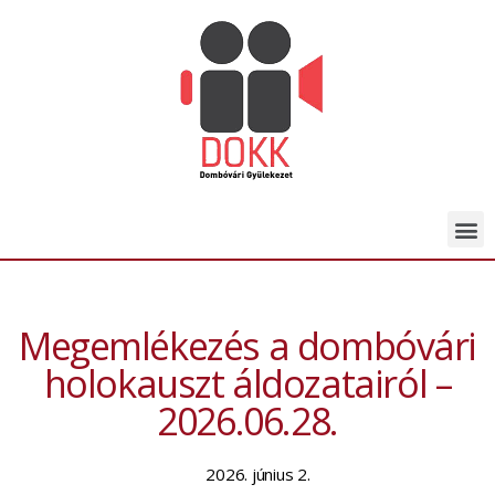
Megemlékezés a dombóvári
holokauszt áldozatairól –
2026.06.28.
2026. június 2.