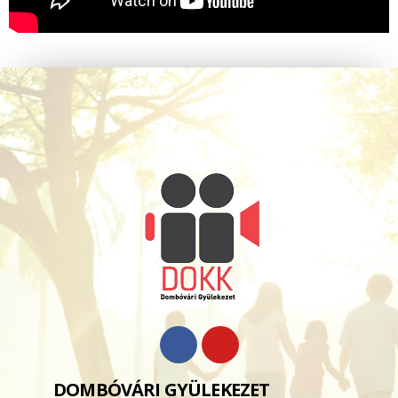
DOMBÓVÁRI GYÜLEKEZET