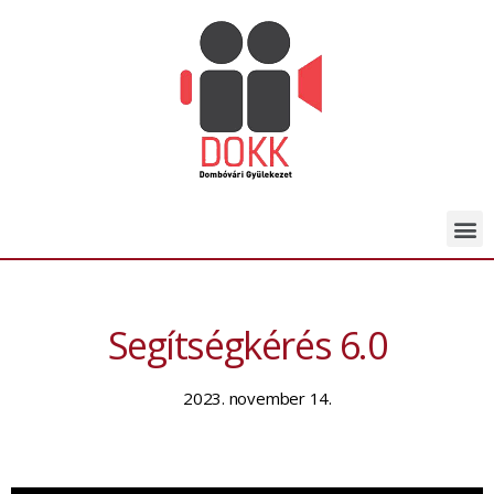
Segítségkérés 6.0
2023. november 14.