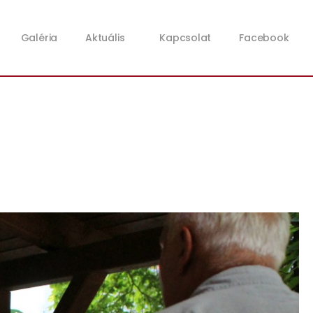
Galéria
Aktuális
Kapcsolat
Facebook
.