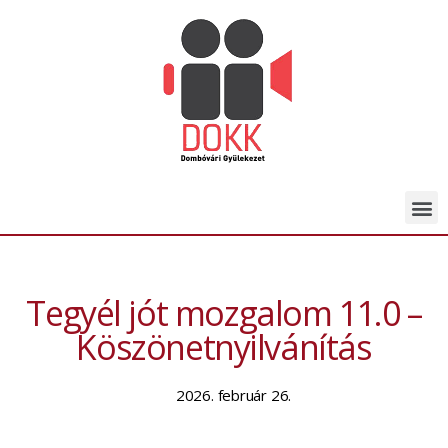
Tegyél jót mozgalom 11.0 –
Köszönetnyilvánítás
2026. február 26.