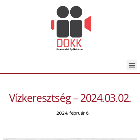
Vízkeresztség – 2024.03.02.
2024. február 6.