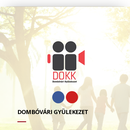
DOMBÓVÁRI GYÜLEKEZET