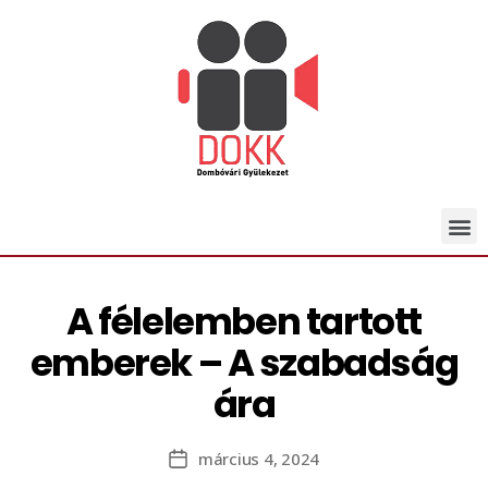
A félelemben tartott
emberek – A szabadság
ára
március 4, 2024