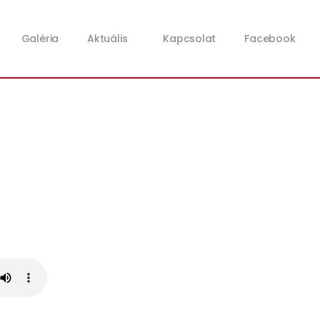
Galéria
Aktuális
Kapcsolat
Facebook