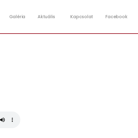
Galéria
Aktuális
Kapcsolat
Facebook