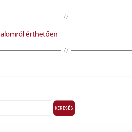
atalomról érthetően