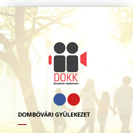
DOMBÓVÁRI GYÜLEKEZET