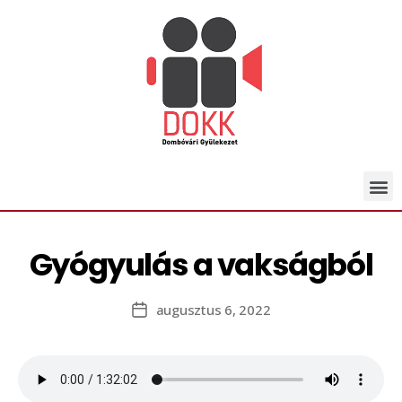
Gyógyulás a vakságból
augusztus 6, 2022