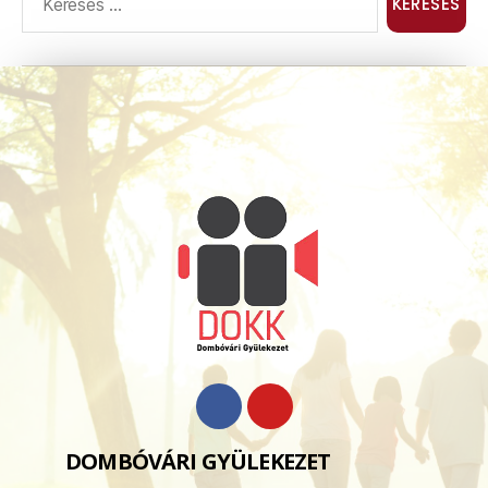
DOMBÓVÁRI GYÜLEKEZET