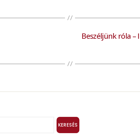
Beszéljünk róla – 