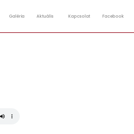
Galéria
Aktuális
Kapcsolat
Facebook