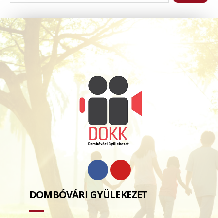
DOMBÓVÁRI GYÜLEKEZET