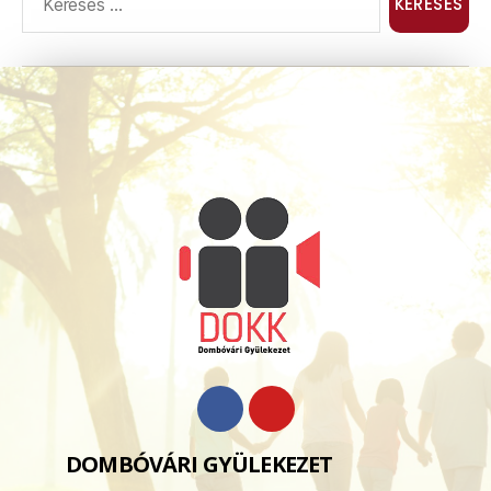
DOMBÓVÁRI GYÜLEKEZET