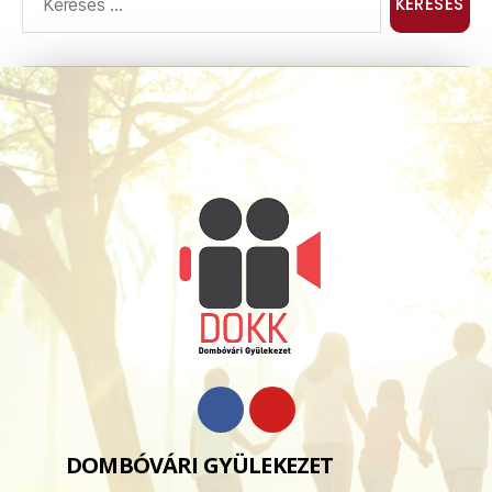
DOMBÓVÁRI GYÜLEKEZET